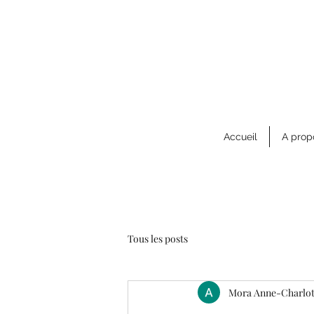
Accueil
A prop
Tous les posts
Mora Anne-Charlot