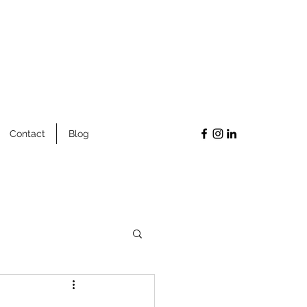
Contact
Blog