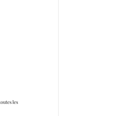
outes les 