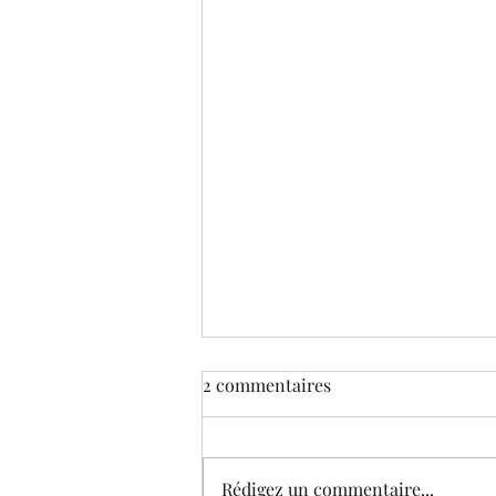
2 commentaires
Rédigez un commentaire...