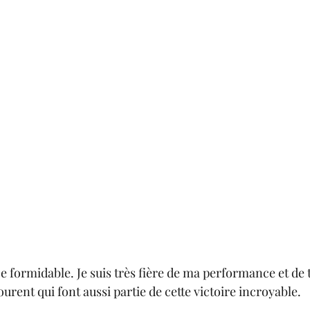
e formidable. Je suis très fière de ma performance et de t
rent qui font aussi partie de cette victoire incroyable. 