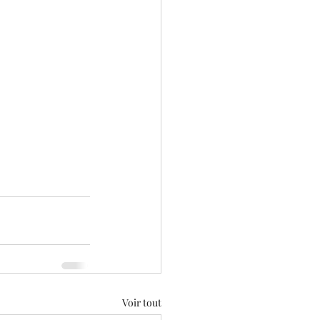
Voir tout