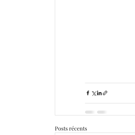
Posts récents