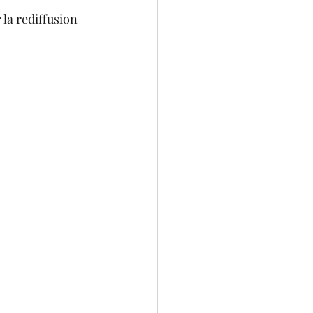
la rediffusion 